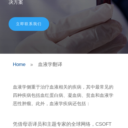
决方案
立即联系我们
Home
血液学翻译
9
血液学侧重于治疗血液相关的疾病，其中最常见的
四种疾病包括血红蛋白病、凝血病、贫血和血液学
恶性肿瘤。此外，血液学疾病还包括：
凭借母语译员和主题专家的全球网络，CSOFT