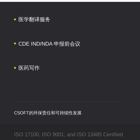
医学翻译服务
CDE IND/NDA 申报前会议
医药写作
CSOFT的环保责任和可持续性发展
ISO 17100, ISO 9001, and ISO 13485 Certified