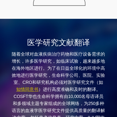
医学研究文献翻译
随着全球对血液疾病治疗药物和医疗设备需求的
增长，许多医学研究，如临床试验，越来越多地
在海外地区进行。为了在日益全球化的环境中高
效地进行医学研究，生命科学公司、医院、实验
室、CRO和研究机构必须对医学研究文件（如
知情同意书
）进行高度准确和及时的翻译。
COSFT华也生命科学拥有由10,000名母语译员
和多领域主题专家组成的全球网络，为250多种
语言的血液学医学研究文件提供高质量的翻译解