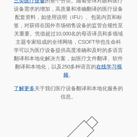
三类医疗设备
的整个分类。随着全球对眼科医疗
设备需求的增加，高质量和准确翻译的医疗设备
配套资料，如使用说明（IFU）、包装内页和标
签，对获得在国外市场销售设备的监管合规性至
关重要。凭借超过10,000名的母语译员和多领域
主题专家组成的全球网络，CSOFT华也生命科
学可以为医疗设备提供高度准确和及时的多语言
翻译和本地化解决方案，如医疗文件翻译、软件
翻译和本地化，以及250多种语言的
在线学习视
频
。
了解更多
关于我们医疗设备翻译和本地化服务的
信息。