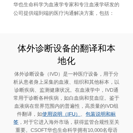
华也生命科学为血液学专家和专注血液学研发的
公司提供端到端的医疗沟通解决方案，包括：
体外诊断设备的翻译和本
地化
体外诊断设备（IVD）是一种医疗设备，用于分
析从患者身上采集的血液、组织和其他标本，以
诊断疾病、监测健康状况。在血液学中，IVD通
常用于诊断各种疾病，如白血病和贫血症。鉴于
血液病在世界范围内的普遍性，高质量的IVD组
件翻译，如
使用说明（IFU）
、
包装说明和标
签
，对于它进入海外市场，获得监管合规性至关
重要。CSOFT华也生命科学拥有10,000名母语