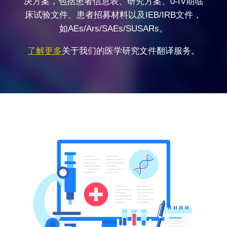
决方案，包括患者信息表、研究方案、0-IV期临
床试验文件、患者招募材料以及IEB/IRB文件，
如AEs/Ars/SAEs/SUSARs。
了解更多
关于我们的医学研究文件翻译服务。