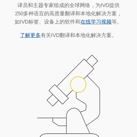
译员和主题专家组成的全球网络，为IVD提供
250多种语言的高质量翻译和本地化解决方案，
如IVD标签、设备上的软件和
在线学习视频
等。
了解更多
有关IVD翻译和本地化解决方案。