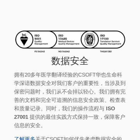
数据安全
拥有20多年医学翻译经验的CSOFT华也生命科
学深谙数据安全对我们客户的重要性，当涉及到
保密问题时，我们从不会掉以轻心。我们拥有完
善的文档和完全可追溯的信息安全政策、检查表
和质量记录。同时，我们的操作流程与
ISO
27001
提供的最佳实践方式保持一致，保障客户
信息的安全。
了解更多
关于CSOFT如何优先考虑数据安全的