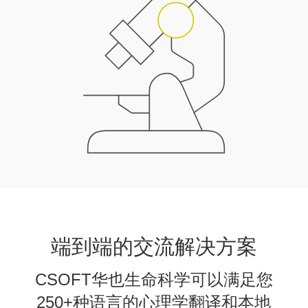
端到端的交流解决方案
CSOFT华也生命科学可以满足您
250+种语言的心理学翻译和本地