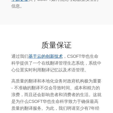
信息。
质量保证
通过我们
基于云的创新技术
，CSOFT华也生命
科学提供了一个在线翻译管理生态系统，系统中
心位置实时利用翻译记忆以及术语管理。
高质量的翻译和本地化业务对政府机构极为重要
- 不准确的翻译不仅会导致时间、成本和精力的
浪费，而且还会影响患者和消费者的生活。这就
是为什么CSOFT华也生命科学致力于确保最高
质量的翻译服务。为此，我们聘请至少有7年经