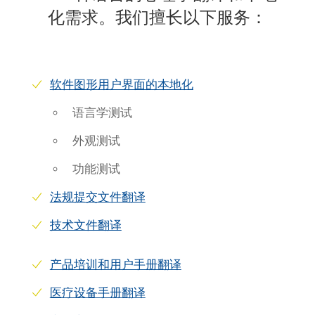
化需求。我们擅长以下服务：
软件图形用户界面的本地化
语言学测试
外观测试
功能测试
法规提交文件翻译
技术文件翻译
产品培训和用户手册翻译
医疗设备手册翻译