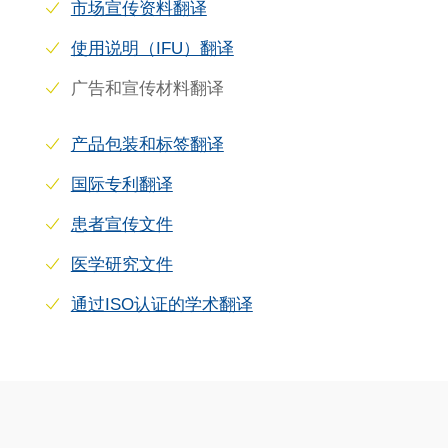
市场宣传资料翻译
使用说明（IFU）翻译
广告和宣传材料翻译
产品包装和标签翻译
国际专利翻译
患者宣传文件
医学研究文件
通过ISO认证的学术翻译