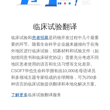
临床试验翻译
临床试验和
患者招募
是药物开发过程中几个最重
要的环节。随着生命科学企业越来越倾向于在海
外地区进行临床试验，招募材料和试验文件（如
知情同意书和临床研究协议）需要充分考虑不同
地区患者使用的语言和生活习惯等文化差异。
CSOFT华也生命科学拥有由10,000名母语译员
和多领域主题专家组成的全球网络，可为250多
种语言的临床试验提供翻译和本地化解决方案。
了解更多
临床试验翻译服务