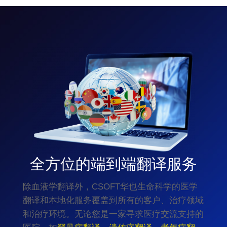
全方位的端到端翻译服务
除血液学翻译外，CSOFT华也生命科学的医学
翻译和本地化服务覆盖到所有的客户、治疗领域
和治疗环境。无论您是一家寻求医疗交流支持的