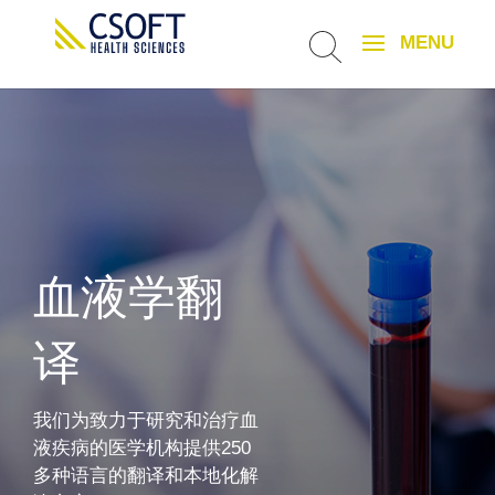
血液学翻
译
我们为致力于研究和治疗血
液疾病的医学机构提供250
多种语言的翻译和本地化解