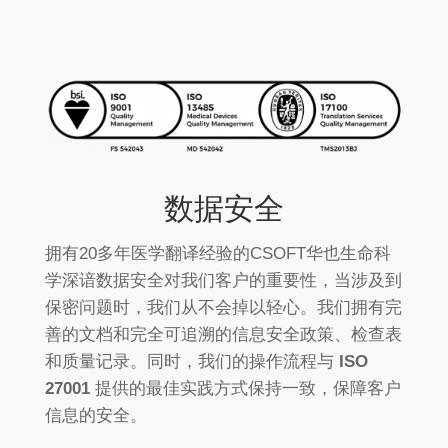
数据安全
拥有20多年医学翻译经验的CSOFT华也生命科
学深谙数据安全对我们客户的重要性，当涉及到
保密问题时，我们从不会掉以轻心。我们拥有完
善的文档和完全可追溯的信息安全政策、检查表
和质量记录。同时，我们的操作流程与
ISO
27001
提供的最佳实践方式保持一致，保障客户
信息的安全。