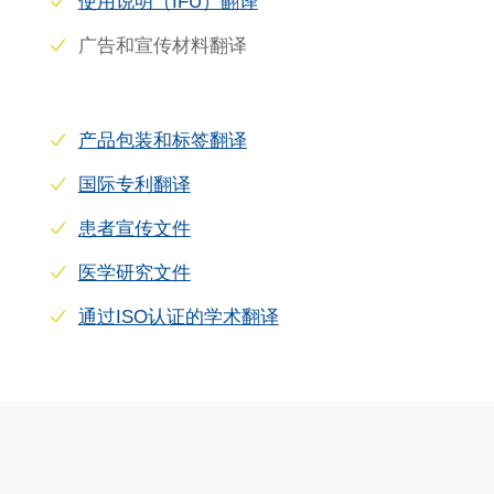
使用说明（IFU）翻译
广告和宣传材料翻译
产品包装和标签翻译
国际专利翻译
患者宣传文件
医学研究文件
通过ISO认证的学术翻译