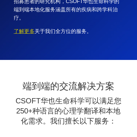
招募患者的研究机构，CSOFT华也生命科学的
端到端本地化服务涵盖所有的疾病和跨学科治
疗。
了解更多
关于我们全方位的服务。
端到端的交流解决方案
CSOFT华也生命科学可以满足您
250+种语言的心理学翻译和本地
化需求。我们擅长以下服务：