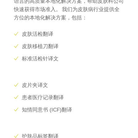
语言的高质量本地化解决方案，帮助皮肤科公司
快速获得市场准入。 我们为皮肤病行业提供全
方位的本地化解决方案，包括：
皮肤活检翻译
皮肤移植刀翻译
标准活检针译文
皮片夹译文
患者医疗记录翻译
知情同意书 (ICF)翻译
护肤品标签翻译