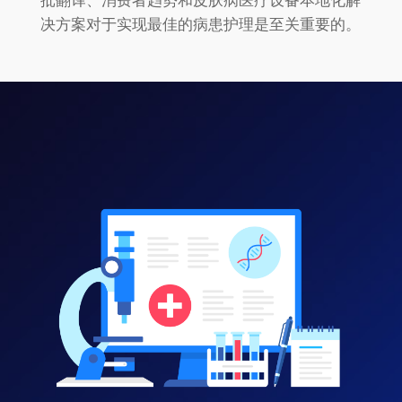
批翻译、消费者趋势和皮肤病医疗设备本地化解
决方案对于实现最佳的病患护理是至关重要的。