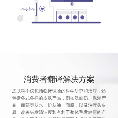
消费者翻译解决方案
皮肤科不仅包括临床试验的科学研究和治疗，还
包括各式各样的皮肤产品，例如洗面奶、保湿产
品、面部爽肤水、护肤油、面膜，以及治疗头皮
屑、改善头发清洁度和有利于整体毛发健康的产