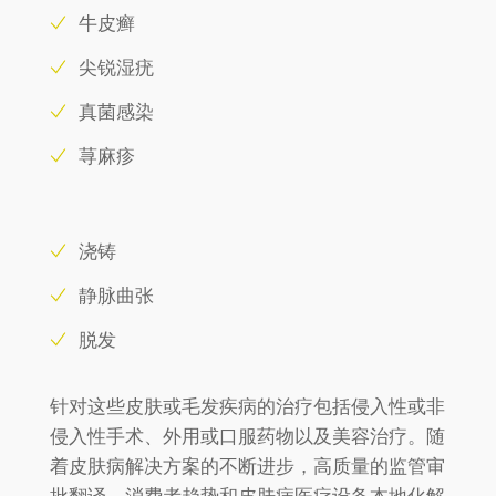
牛皮癣
尖锐湿疣
真菌感染
荨麻疹
浇铸
静脉曲张
脱发
针对这些皮肤或毛发疾病的治疗包括侵入性或非
侵入性手术、外用或口服药物以及美容治疗。随
着皮肤病解决方案的不断进步，高质量的监管审