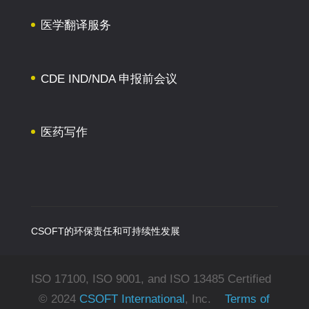
医学翻译服务
CDE IND/NDA 申报前会议
医药写作
CSOFT的环保责任和可持续性发展
ISO 17100, ISO 9001, and ISO 13485 Certified
© 2024
CSOFT International
, Inc.
Terms of