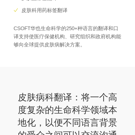
皮肤科用药标签翻译
CSOFT华也生命科学的250+种语言的翻译和口
译支持使医疗保健机构、研究组织和政府机构能
够向全球提供皮肤病解决方案。
皮肤病科翻译：将一个高
度复杂的生命科学领域本
地化，以便不同语言背景