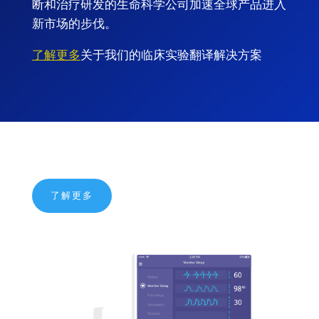
断和治疗研发的生命科学公司加速全球产品进入
新市场的步伐。
了解更多
关于我们的临床实验翻译解决方案
了解更多