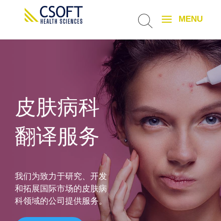
皮肤病科
翻译服务
我们为致力于研究、开发
和拓展国际市场的皮肤病
科领域的公司提供服务。