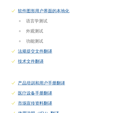
软件图形用户界面的本地化
语言学测试
外观测试
功能测试
法规提交文件翻译
技术文件翻译
产品培训和用户手册翻译
医疗设备手册翻译
市场宣传资料翻译