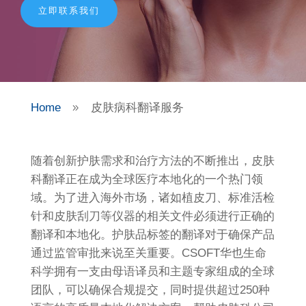
立即联系我们
Home
皮肤病科翻译服务
9
随着创新护肤需求和治疗方法的不断推出，皮肤
科翻译正在成为全球医疗本地化的一个热门领
域。为了进入海外市场，诸如植皮刀、标准活检
针和皮肤刮刀等仪器的相关文件必须进行正确的
翻译和本地化。护肤品标签的翻译对于确保产品
通过监管审批来说至关重要。CSOFT华也生命
科学拥有一支由母语译员和主题专家组成的全球
团队，可以确保合规提交，同时提供超过250种