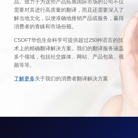
品。致力于为这些产品拓展国际市场的公司不仅
需要对其进行高质量的翻译，而且还需要深入了
解当地文化，以便准确地推销产品或服务，赢得
消费者的青睐和市场份额。
CSOFT华也生命科学可提供超过250种语言的技
术上的精确翻译解决方案。我们的翻译服务涵盖
多个领域，包括社交媒体、网站、产品包装、视
频等等。
了解更多
关于我们的消费者翻译解决方案