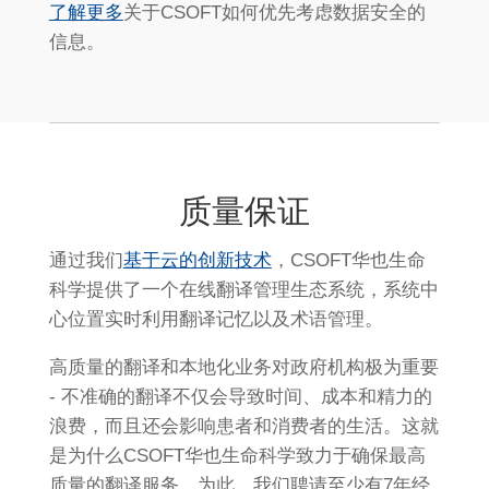
了解更多
关于CSOFT如何优先考虑数据安全的
信息。
质量保证
通过我们
基于云的创新技术
，CSOFT华也生命
科学提供了一个在线翻译管理生态系统，系统中
心位置实时利用翻译记忆以及术语管理。
高质量的翻译和本地化业务对政府机构极为重要
- 不准确的翻译不仅会导致时间、成本和精力的
浪费，而且还会影响患者和消费者的生活。这就
是为什么CSOFT华也生命科学致力于确保最高
质量的翻译服务。为此，我们聘请至少有7年经