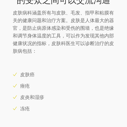
的受众之间可以交流沟通
皮肤病科涵盖所有与皮肤、毛发、指甲和粘膜有
关的健康问题和治疗方案。皮肤是人体最大的器
官，是防止病原体感染和受伤的围墙，也是绝缘
和调节身体温度的工具，可以作为发现其他内部
健康状况的指标，皮肤科医生可以诊断治疗的皮
肤病包括：
皮肤癌
痤疮
皮炎和湿疹
冻疮