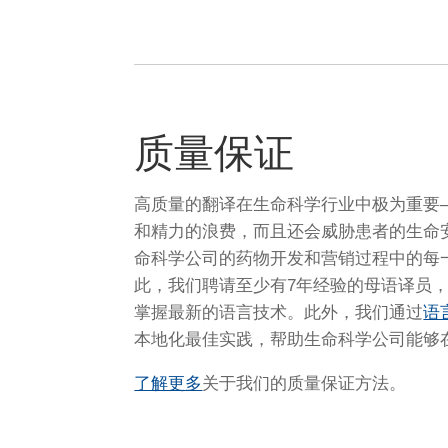
质量保证
高质量的翻译在生命科学行业中极为重要
和精力的浪费，而且还会威胁患者的生命安
命科学公司的药物开发和营销过程中的每
此，我们聘请至少有7年经验的母语译员
掌握最新的语言技术。此外，我们通过
语
本地化最佳实践，帮助生命科学公司能够
了解更多
关于我们的质量保证方法。