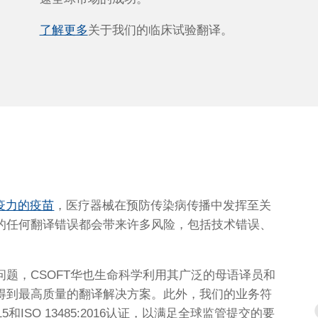
了解更多
关于我们的临床试验翻译。
疫力的疫苗
，医疗器械在预防传染病传播中发挥至关
的任何翻译错误都会带来许多风险，包括技术错误、
题，CSOFT华也生命科学利用其广泛的母语译员和
得到最高质量的翻译解决方案。此外，我们的业务符
2015和ISO 13485:2016认证，以满足全球监管提交的要