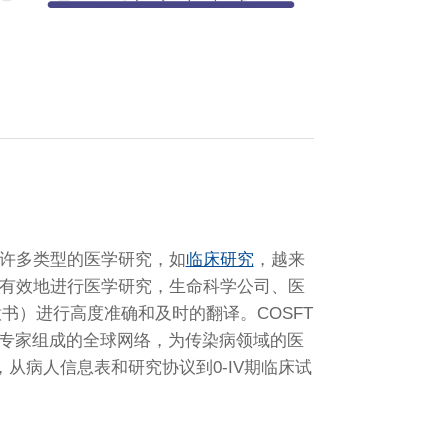
许多类型的医学研究，如
临床研究
，越来
有效地进行医学研究，生命科学公司、医
书）进行高度准确和及时的翻译。COSFT
主题专家组成的全球网络，为传染病领域的医
从病人信息表和研究协议到0-IV期临床试
。