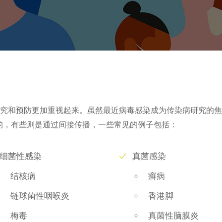
病的研究和预防更加重视起来。虽然最近病毒感染成为传染病研究的
的，有些则是通过间接传播，一些常见的例子包括：
细菌性感染
真菌感染
结核病
癣病
链球菌性咽喉炎
香港脚
梅毒
真菌性脑膜炎