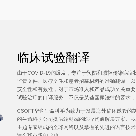
临床试验翻译
由于COVID-19的爆发，专注于预防和减轻传染病
监管文件、医疗文件和患者招募材料的准确翻译，以
安全性和有效性，对于市场准入和产品成功至关重要
试验治疗的口译服务，不仅是某些国家法律的要求，
CSOFT华也生命科学为致力于发展海外临床试验的
的生命科学公司提供端到端的医疗沟通解决方案。我们
主题专家组成的全球网络以及掌握的先进的语言技术
速全球市场的成功。