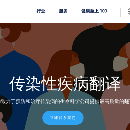
行业
服务
健康至上 100
传染性疾病翻译
为致力于预防和治疗传染病的生命科学公司提供最高质量的翻
立即联系我们