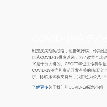
COVID-19应急
制定疾病预防战略，包括流行病、传染性
自从COVID-19爆发以来，为了改善全球
19是十分关键的。CSOFT华也生命科学创
COVID-19治疗和疫苗开发有关的临床
求。除临床试验支持外，我们还为公共卫
了解更多
关于我们的COVID-19应急小组