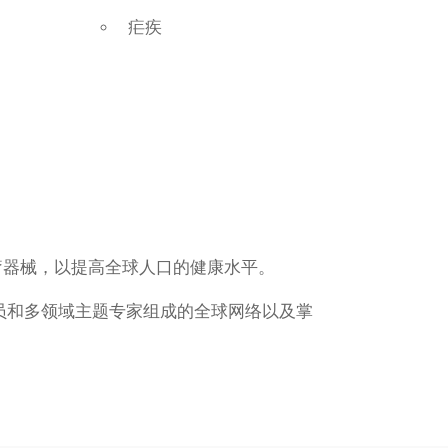
疟疾
疗器械，以提高全球人口的健康水平。
译员和多领域主题专家组成的全球网络以及掌