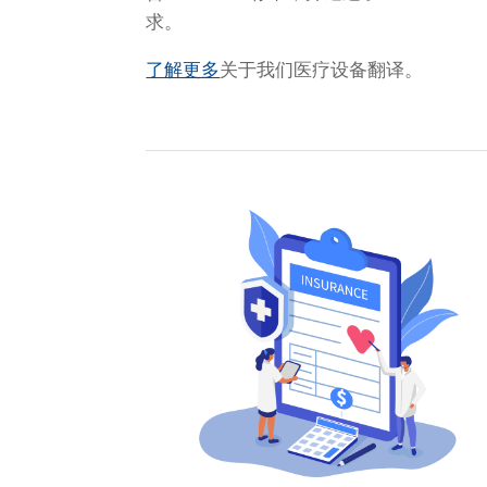
求。
了解更多
关于我们医疗设备翻译。