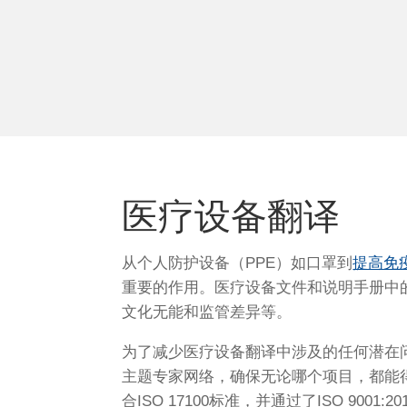
医疗设备翻译
从个人防护设备（PPE）如口罩到
提高免
重要的作用。医疗设备文件和说明手册中
文化无能和监管差异等。
为了减少医疗设备翻译中涉及的任何潜在问
主题专家网络，确保无论哪个项目，都能
合ISO 17100标准，并通过了ISO 9001: