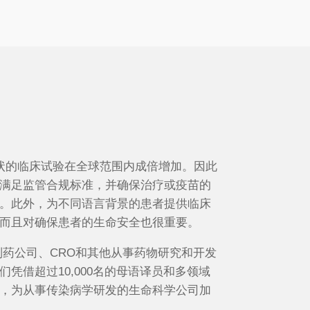
症状的临床试验在全球范围内成倍增加。因此
满足监管合规标准，并确保治疗或疫苗的
。此外，为不同语言背景的患者提供临床
而且对确保患者的生命安全也很重要。
制药公司、CRO和其他从事药物研究和开发
凭借超过10,000名的母语译员和多领域
，为从事传染病学研发的生命科学公司加