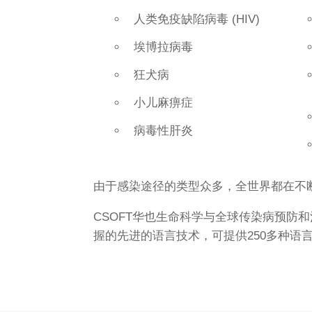
人类免疫缺陷病毒 (HIV)
埃博拉病毒
狂犬病
小儿麻痹症
病毒性肝炎
由于感染途径的类型众多，全世界都在不
CSOFT华也生命科学与全球传染病预防
握的先进的语言技术，可提供250多种语