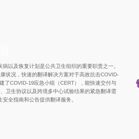
小组
疾病以及恢复计划是公共卫生组织的重要职责之一。
健康状况，快速的翻译解决方案对于高效抗击COVID-
建了COVID-19应急小组（CERT），能快速交付与
设计、卫生协议以及跨境多中心试验结果的紧急翻译需
生安全指南和公告提供翻译服务。