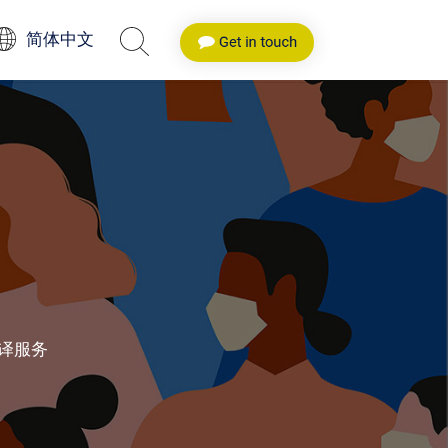
简体中文
译服务